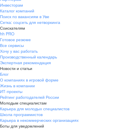
Инвесторам
Каталог компаний
Поиск по вакансиям в Уве
Сетка: соцсеть для нетворкинга
Соискателям
hh PRO
Готовое резюме
Все сервисы
Хочу у вас работать
Производственный календарь
Экспертная рекомендация
Новости и статьи
Блог
О компаниях в игровой форме
Жизнь в компании
ИТ-проекты
Рейтинг работодателей России
Молодым специалистам
Карьера для молодых специалистов
Школа программистов
Карьера в некоммерческих организациях
Боты для уведомлений