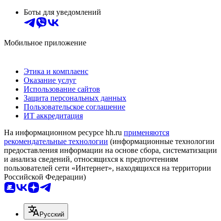
Боты для уведомлений
Мобильное приложение
Этика и комплаенс
Оказание услуг
Использование сайтов
Защита персональных данных
Пользовательское соглашение
ИТ аккредитация
На информационном ресурсе hh.ru
применяются
рекомендательные технологии
(информационные технологии
предоставления информации на основе сбора, систематизации
и анализа сведений, относящихся к предпочтениям
пользователей сети «Интернет», находящихся на территории
Российской Федерации)
Русский