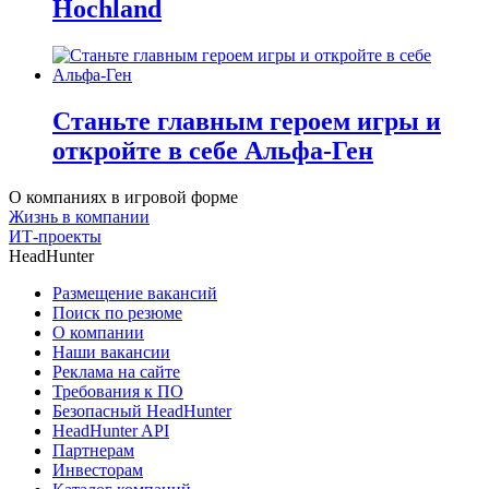
Hochland
Станьте главным героем игры и
откройте в себе Альфа-Ген
О компаниях в игровой форме
Жизнь в компании
ИТ-проекты
HeadHunter
Размещение вакансий
Поиск по резюме
О компании
Наши вакансии
Реклама на сайте
Требования к ПО
Безопасный HeadHunter
HeadHunter API
Партнерам
Инвесторам