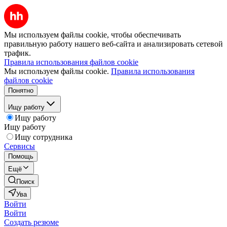
Мы используем файлы cookie, чтобы обеспечивать
правильную работу нашего веб-сайта и анализировать сетевой
трафик.
Правила использования файлов cookie
Мы используем файлы cookie.
Правила использования
файлов cookie
Понятно
Ищу работу
Ищу работу
Ищу работу
Ищу сотрудника
Сервисы
Помощь
Ещё
Поиск
Ува
Войти
Войти
Создать резюме