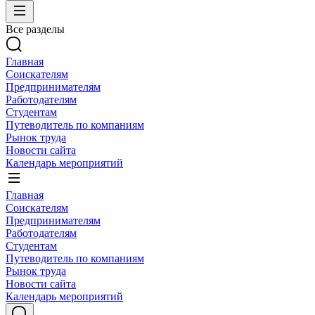
Все разделы
Главная
Соискателям
Предпринимателям
Работодателям
Студентам
Путеводитель по компаниям
Рынок труда
Новости сайта
Календарь мероприятий
Главная
Соискателям
Предпринимателям
Работодателям
Студентам
Путеводитель по компаниям
Рынок труда
Новости сайта
Календарь мероприятий