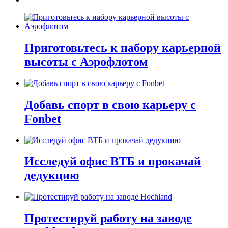
Приготовьтесь к набору карьерной
высоты с Аэрофлотом
Добавь спорт в свою карьеру с
Fonbet
Исследуй офис ВТБ и прокачай
дедукцию
Протестируй работу на заводе