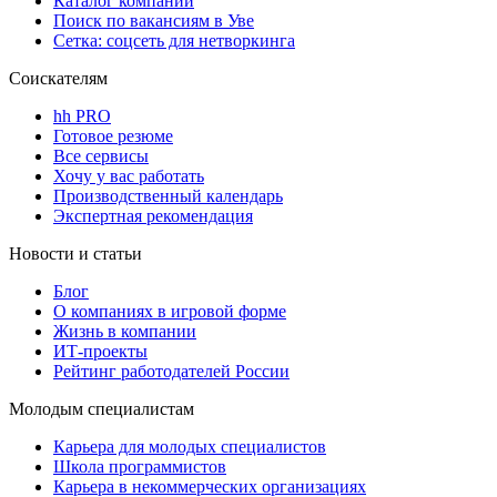
Каталог компаний
Поиск по вакансиям в Уве
Сетка: соцсеть для нетворкинга
Соискателям
hh PRO
Готовое резюме
Все сервисы
Хочу у вас работать
Производственный календарь
Экспертная рекомендация
Новости и статьи
Блог
О компаниях в игровой форме
Жизнь в компании
ИТ-проекты
Рейтинг работодателей России
Молодым специалистам
Карьера для молодых специалистов
Школа программистов
Карьера в некоммерческих организациях