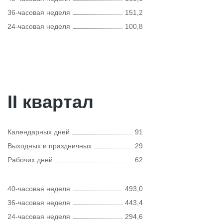
36-часовая неделя
151,2
24-часовая неделя
100,8
II квартал
Календарных дней
91
Выходных и праздничных
29
Рабочих дней
62
40-часовая неделя
493,0
36-часовая неделя
443,4
24-часовая неделя
294,6