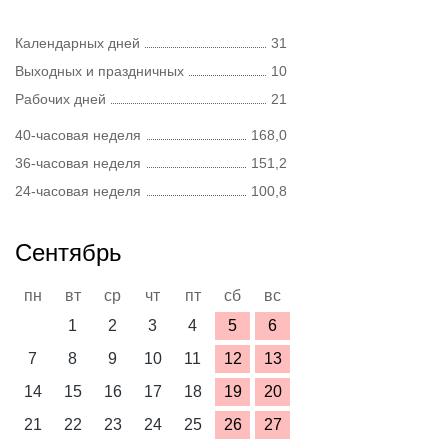
Календарных дней
31
Выходных и праздничных
10
Рабочих дней
21
40-часовая неделя
168,0
36-часовая неделя
151,2
24-часовая неделя
100,8
Сентябрь
пн
вт
ср
чт
пт
сб
вс
1
2
3
4
5
6
7
8
9
10
11
12
13
14
15
16
17
18
19
20
21
22
23
24
25
26
27