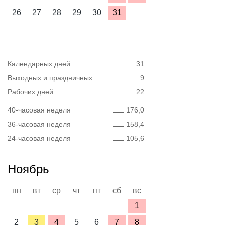
26
27
28
29
30
31
Календарных дней
31
Выходных и праздничных
9
Рабочих дней
22
40-часовая неделя
176,0
36-часовая неделя
158,4
24-часовая неделя
105,6
Ноябрь
пн
вт
ср
чт
пт
сб
вс
1
2
3
4
5
6
7
8