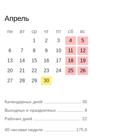
Апрель
пн
вт
ср
чт
пт
сб
вс
1
2
3
4
5
6
7
8
9
10
11
12
13
14
15
16
17
18
19
20
21
22
23
24
25
26
27
28
29
30
Календарных дней
30
Выходных и праздничных
8
Рабочих дней
22
40-часовая неделя
175,0