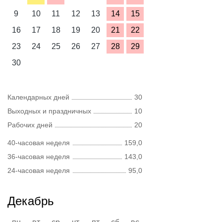
9
10
11
12
13
14
15
16
17
18
19
20
21
22
23
24
25
26
27
28
29
30
Календарных дней
30
Выходных и праздничных
10
Рабочих дней
20
40-часовая неделя
159,0
36-часовая неделя
143,0
24-часовая неделя
95,0
Декабрь