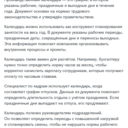
указаны рабочие, праздничные и выходные дни в течение
года. Документ основан на нормах трудового
законодательства и утверждён правительством.
Календарь можно использовать как инструмент планирования
занятости на весь год. В документе указаны рабочие периоды,
праздничные даты, сокращённые дни и переносы выходных.
Эта информация помогает компаниям организовывать
внутренние процессы и проекты.
Календарь также важен для расчётов. Например, бухгалтеру
нужно точно определить норму часов за месяц, чтобы
корректно начислить зарплату сотрудникам, которые получают
оплату по часовым ставкам.
Специалист по кадрам использует календарь, когда
составляет график отпусков. Данные из документа помогают
определить длительность отдыха с учётом праздников. Если
праздничные дни выпадают на отпуск, его продлевают.
Календарь полезен руководителям подразделений.
Он позволяет определить периоды с повышенной нагрузкой
и спланировать смены, чтобы не нарушать нормы рабочего