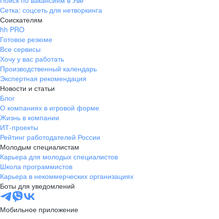
Поиск по вакансиям в Уве
Сетка: соцсеть для нетворкинга
Соискателям
hh PRO
Готовое резюме
Все сервисы
Хочу у вас работать
Производственный календарь
Экспертная рекомендация
Новости и статьи
Блог
О компаниях в игровой форме
Жизнь в компании
ИТ-проекты
Рейтинг работодателей России
Молодым специалистам
Карьера для молодых специалистов
Школа программистов
Карьера в некоммерческих организациях
Боты для уведомлений
Мобильное приложение