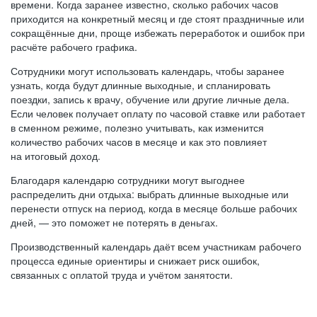
времени. Когда заранее известно, сколько рабочих часов
приходится на конкретный месяц и где стоят праздничные или
сокращённые дни, проще избежать переработок и ошибок при
расчёте рабочего графика.
Сотрудники могут использовать календарь, чтобы заранее
узнать, когда будут длинные выходные, и спланировать
поездки, запись к врачу, обучение или другие личные дела.
Если человек получает оплату по часовой ставке или работает
в сменном режиме, полезно учитывать, как изменится
количество рабочих часов в месяце и как это повлияет
на итоговый доход.
Благодаря календарю сотрудники могут выгоднее
распределить дни отдыха: выбрать длинные выходные или
перенести отпуск на период, когда в месяце больше рабочих
дней, — это поможет не потерять в деньгах.
Производственный календарь даёт всем участникам рабочего
процесса единые ориентиры и снижает риск ошибок,
связанных с оплатой труда и учётом занятости.