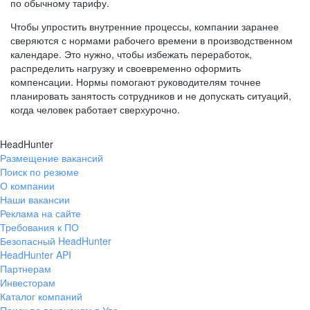
по обычному тарифу.
Чтобы упростить внутренние процессы, компании заранее
сверяются с нормами рабочего времени в производственном
календаре. Это нужно, чтобы избежать переработок,
распределить нагрузку и своевременно оформить
компенсации. Нормы помогают руководителям точнее
планировать занятость сотрудников и не допускать ситуаций,
когда человек работает сверхурочно.
HeadHunter
Размещение вакансий
Поиск по резюме
О компании
Наши вакансии
Реклама на сайте
Требования к ПО
Безопасный HeadHunter
HeadHunter API
Партнерам
Инвесторам
Каталог компаний