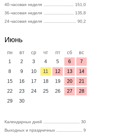
40-часовая неделя
151,0
36-часовая неделя
135,8
24-часовая неделя
90,2
Июнь
пн
вт
ср
чт
пт
сб
вс
1
2
3
4
5
6
7
8
9
10
11
12
13
14
15
16
17
18
19
20
21
22
23
24
25
26
27
28
29
30
Календарных дней
30
Выходных и праздничных
9