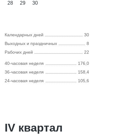
28
29
30
Календарных дней
30
Выходных и праздничных
8
Рабочих дней
22
40-часовая неделя
176,0
36-часовая неделя
158,4
24-часовая неделя
105,6
IV квартал