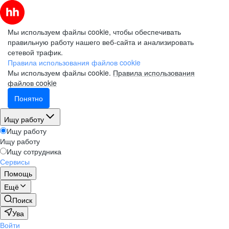
Мы используем файлы cookie, чтобы обеспечивать
правильную работу нашего веб-сайта и анализировать
сетевой трафик.
Правила использования файлов cookie
Мы используем файлы cookie.
Правила использования
файлов cookie
Понятно
Ищу работу
Ищу работу
Ищу работу
Ищу сотрудника
Сервисы
Помощь
Ещё
Поиск
Ува
Войти