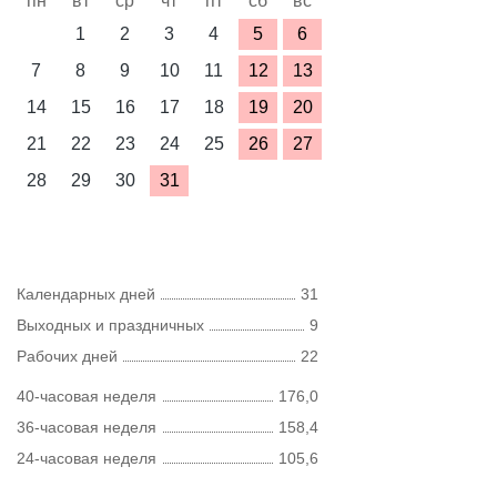
пн
вт
ср
чт
пт
сб
вс
1
2
3
4
5
6
7
8
9
10
11
12
13
14
15
16
17
18
19
20
21
22
23
24
25
26
27
28
29
30
31
Календарных дней
31
Выходных и праздничных
9
Рабочих дней
22
40-часовая неделя
176,0
36-часовая неделя
158,4
24-часовая неделя
105,6