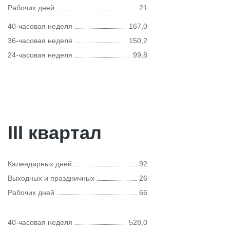
Рабочих дней
21
40-часовая неделя
167,0
36-часовая неделя
150,2
24-часовая неделя
99,8
III квартал
Календарных дней
92
Выходных и праздничных
26
Рабочих дней
66
40-часовая неделя
528,0