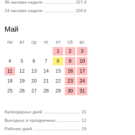
36-часовая неделя
157,4
24-часовая неделя
104,6
Май
пн
вт
ср
чт
пт
сб
вс
1
2
3
4
5
6
7
8
9
10
11
12
13
14
15
16
17
18
19
20
21
22
23
24
25
26
27
28
29
30
31
Календарных дней
31
Выходных и праздничных
12
Рабочих дней
19