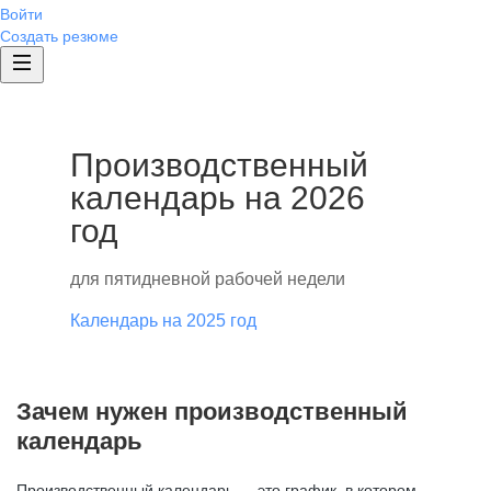
Войти
Создать резюме
Производственный
календарь на 2026
год
для пятидневной рабочей недели
Календарь на 2025 год
Зачем нужен производственный
календарь
Производственный календарь — это график, в котором