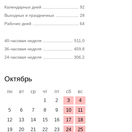
Календарных дней
92
Выходных и праздничных
28
Рабочих дней
64
40-часовая неделя
511,0
36-часовая неделя
459,8
24-часовая неделя
306,2
Октябрь
пн
вт
ср
чт
пт
сб
вс
1
2
3
4
5
6
7
8
9
10
11
12
13
14
15
16
17
18
19
20
21
22
23
24
25