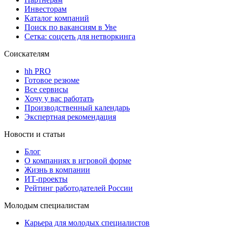
Инвесторам
Каталог компаний
Поиск по вакансиям в Уве
Сетка: соцсеть для нетворкинга
Соискателям
hh PRO
Готовое резюме
Все сервисы
Хочу у вас работать
Производственный календарь
Экспертная рекомендация
Новости и статьи
Блог
О компаниях в игровой форме
Жизнь в компании
ИТ-проекты
Рейтинг работодателей России
Молодым специалистам
Карьера для молодых специалистов