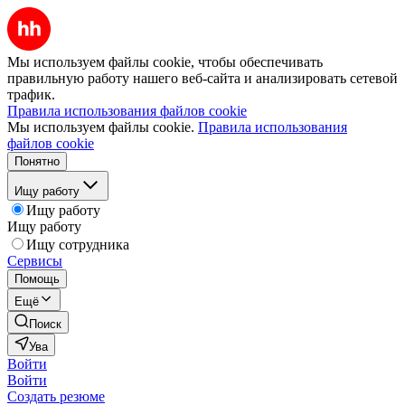
Мы используем файлы cookie, чтобы обеспечивать
правильную работу нашего веб-сайта и анализировать сетевой
трафик.
Правила использования файлов cookie
Мы используем файлы cookie.
Правила использования
файлов cookie
Понятно
Ищу работу
Ищу работу
Ищу работу
Ищу сотрудника
Сервисы
Помощь
Ещё
Поиск
Ува
Войти
Войти
Создать резюме