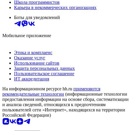
Школа программистов
Карьера в некоммерческих организациях
Боты для уведомлений
Мобильное приложение
Этика и комплаенс
Оказание услуг
Использование сайтов
Защита персональных данных
Пользовательское соглашение
ИТ аккредитация
На информационном ресурсе hh.ru
применяются
рекомендательные технологии
(информационные технологии
предоставления информации на основе сбора, систематизации
и анализа сведений, относящихся к предпочтениям
пользователей сети «Интернет», находящихся на территории
Российской Федерации)