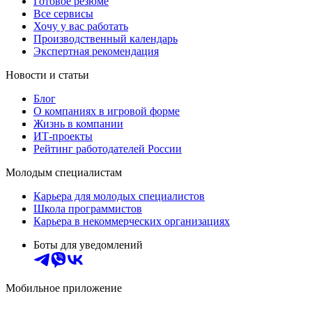
Готовое резюме
Все сервисы
Хочу у вас работать
Производственный календарь
Экспертная рекомендация
Новости и статьи
Блог
О компаниях в игровой форме
Жизнь в компании
ИТ-проекты
Рейтинг работодателей России
Молодым специалистам
Карьера для молодых специалистов
Школа программистов
Карьера в некоммерческих организациях
Боты для уведомлений
Мобильное приложение