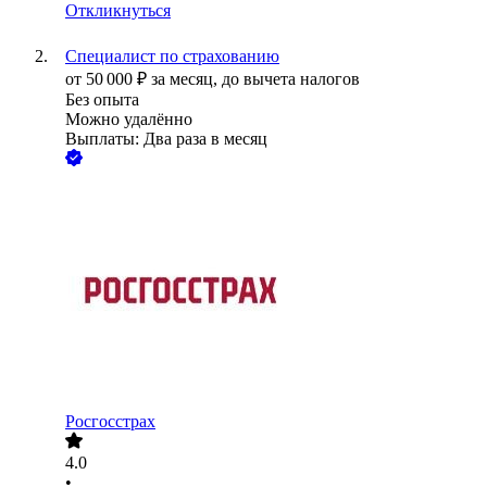
Откликнуться
Специалист по страхованию
от
50 000
₽
за месяц,
до вычета налогов
Без опыта
Можно удалённо
Выплаты: Два раза в месяц
Росгосстрах
4.0
•