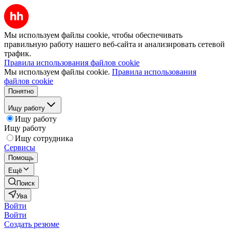
Мы используем файлы cookie, чтобы обеспечивать
правильную работу нашего веб-сайта и анализировать сетевой
трафик.
Правила использования файлов cookie
Мы используем файлы cookie.
Правила использования
файлов cookie
Понятно
Ищу работу
Ищу работу
Ищу работу
Ищу сотрудника
Сервисы
Помощь
Ещё
Поиск
Ува
Войти
Войти
Создать резюме