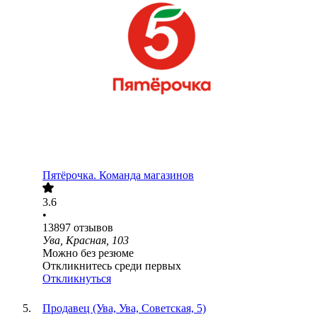
Пятёрочка. Команда магазинов
3.6
•
13897
отзывов
Ува, Красная, 103
Можно без резюме
Откликнитесь среди первых
Откликнуться
Продавец (Ува, Ува, Советская, 5)