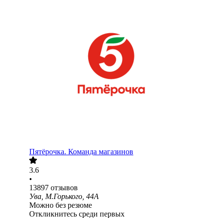
Пятёрочка. Команда магазинов
3.6
•
13897
отзывов
Ува, М.Горького, 44А
Можно без резюме
Откликнитесь среди первых