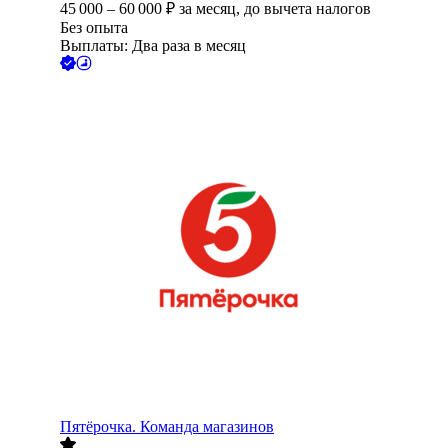
45 000
–
60 000
₽
за месяц,
до вычета налогов
Без опыта
Выплаты: Два раза в месяц
Пятёрочка. Команда магазинов